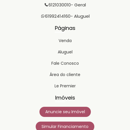
6121030010
- Geral
61992414160
- Aluguel
Páginas
Venda
Aluguel
Fale Conosco
Área do cliente
Le Premier
Imóveis
Anuncie seu Imóvel
Simular Financiamento