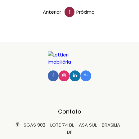
Anterior
1
Próximo
Contato
SGAS 902 - LOTE 74 BL - ASA SUL - BRASILIA -
DF