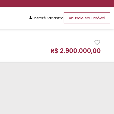
Entrar/Cadastro
Anuncie seu Imóvel
R$ 2.900.000,00