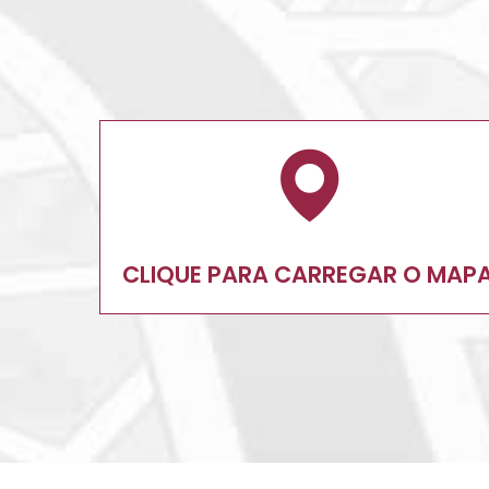
CLIQUE PARA CARREGAR O MAPA