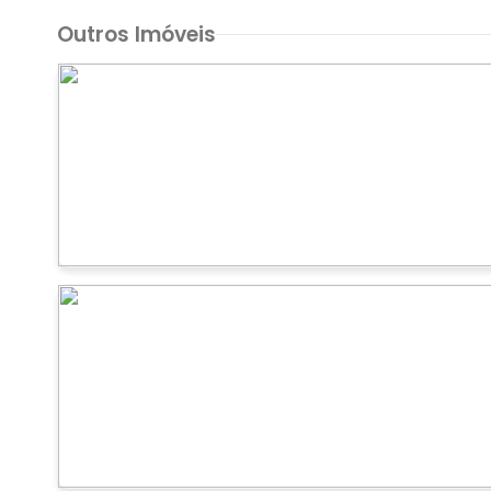
Outros Imóveis