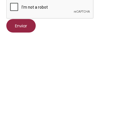
Enviar