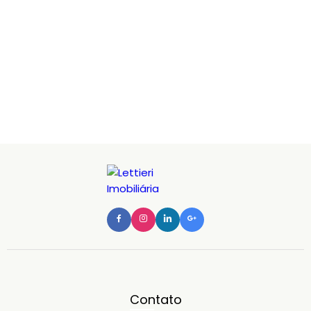
Contato