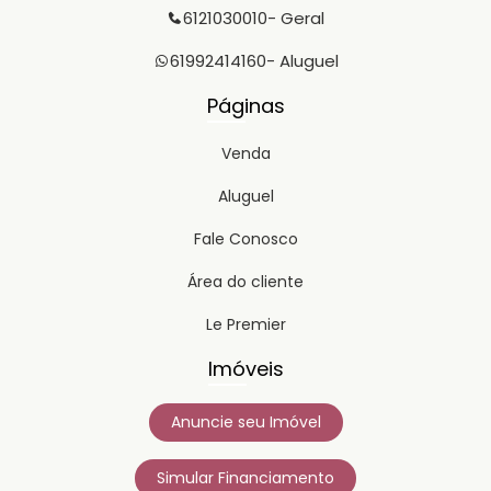
6121030010
- Geral
61992414160
- Aluguel
Páginas
Venda
Aluguel
Fale Conosco
Área do cliente
Le Premier
Imóveis
Anuncie seu Imóvel
Simular Financiamento