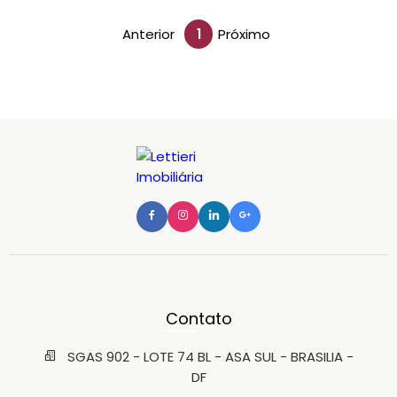
Anterior
1
Próximo
Contato
SGAS 902 - LOTE 74 BL - ASA SUL - BRASILIA -
DF