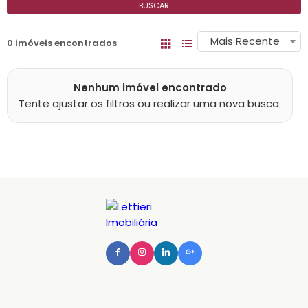
BUSCAR
Mais Recente
0 imóveis encontrados
Nenhum imóvel encontrado
Tente ajustar os filtros ou realizar uma nova busca.