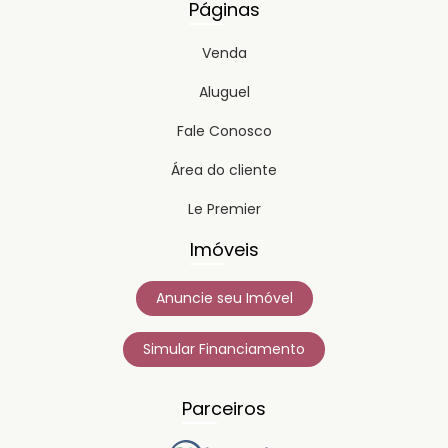
Páginas
Venda
Aluguel
Fale Conosco
Área do cliente
Le Premier
Imóveis
Anuncie seu Imóvel
Simular Financiamento
Parceiros