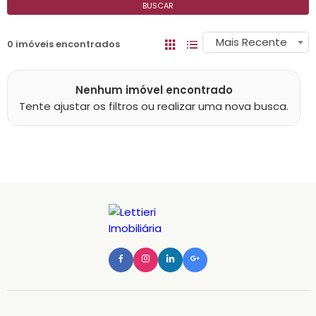
BUSCAR
Mais Recente
0 imóveis encontrados
Nenhum imóvel encontrado
Tente ajustar os filtros ou realizar uma nova busca.