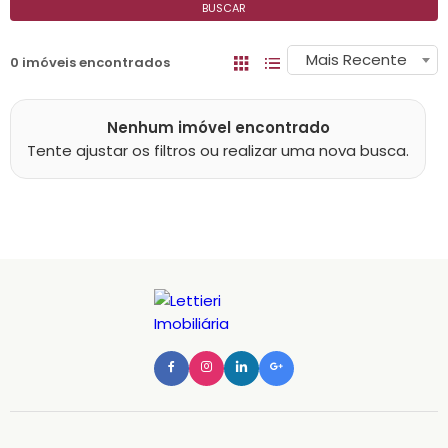
BUSCAR
Mais Recente
0 imóveis encontrados
Nenhum imóvel encontrado
Tente ajustar os filtros ou realizar uma nova busca.