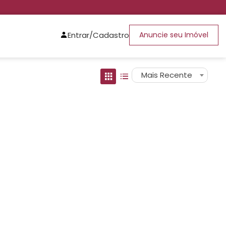
Entrar/Cadastro
Anuncie seu Imóvel
Mais Recente