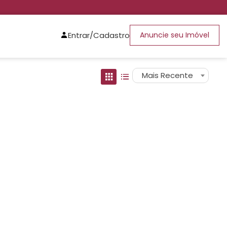
Entrar/Cadastro
Anuncie seu Imóvel
Mais Recente