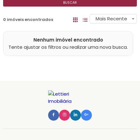
BUSCAR
Mais Recente
0 imóveis encontrados
Nenhum imóvel encontrado
Tente ajustar os filtros ou realizar uma nova busca.