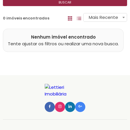
BUSCAR
Mais Recente
0 imóveis encontrados
Nenhum imóvel encontrado
Tente ajustar os filtros ou realizar uma nova busca.