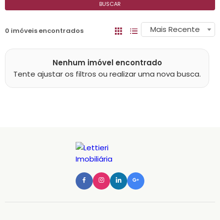
BUSCAR
Mais Recente
0 imóveis encontrados
Nenhum imóvel encontrado
Tente ajustar os filtros ou realizar uma nova busca.