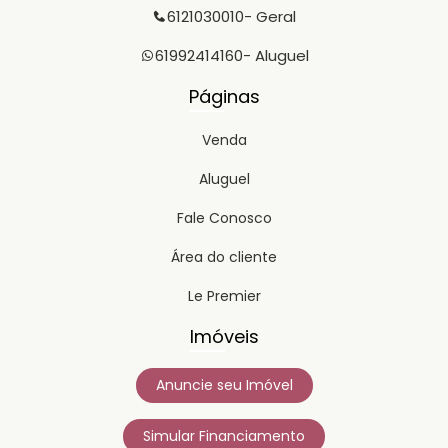
6121030010
- Geral
61992414160
- Aluguel
Páginas
Venda
Aluguel
Fale Conosco
Área do cliente
Le Premier
Imóveis
Anuncie seu Imóvel
Simular Financiamento