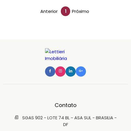
Anterior
1
Próximo
Contato
SGAS 902 - LOTE 74 BL - ASA SUL - BRASILIA -
DF